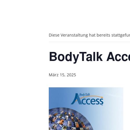
Diese Veranstaltung hat bereits stattgef
BodyTalk Acc
März 15, 2025