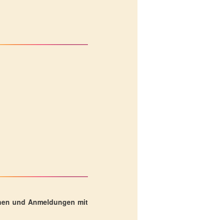
tionen und Anmeldungen mit