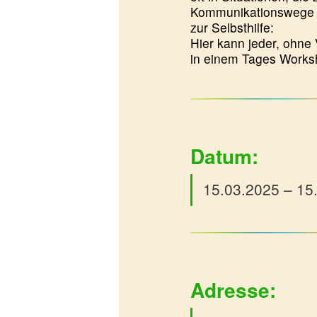
Kommunikationswege 
zur Selbsthilfe:
Hier kann jeder, ohne
in einem Tages Works
Datum:
15.03.2025 – 15
Adresse: