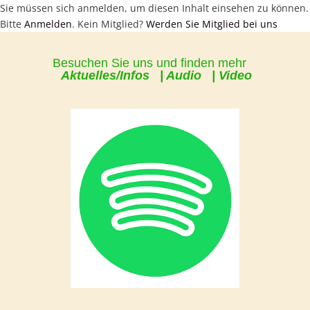
Sie müssen sich anmelden, um diesen Inhalt einsehen zu können.
Bitte
Anmelden
. Kein Mitglied?
Werden Sie Mitglied bei uns
Besuchen Sie uns und finden mehr
Aktuelles/Infos | Audio | Video